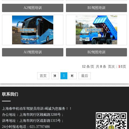
A2驾照培训
B1驾照培训
A1驾照培训
B2驾照培训
12
条/页 共
8
条 页次：
1
/1
页
首页
1
最后
联系我们
上海春申机动车驾驶员培训-竭诚为您服务！！
办公地址：上海市闵行区顾戴路3288号；
训考地址：上海市闵行区疏影路1315号；
24小时报名电话：021-37707486