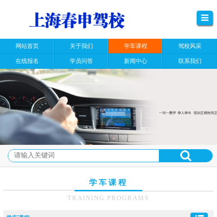
网站首页
关于我们
学车课程
驾校风采
在线报名
学员问答
新闻中心
联系我们
学车课程
TRAINING PROGRAMS