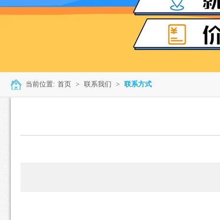
当前位置:
首页
>
联系我们
>
联系方式