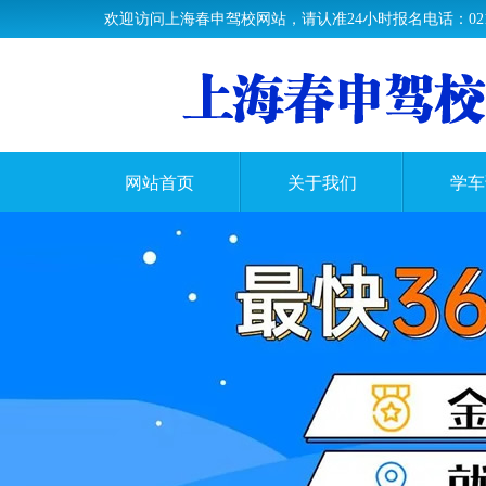
欢迎访问上海春申驾校网站，请认准24小时报名电话：021-37
网站首页
关于我们
学车