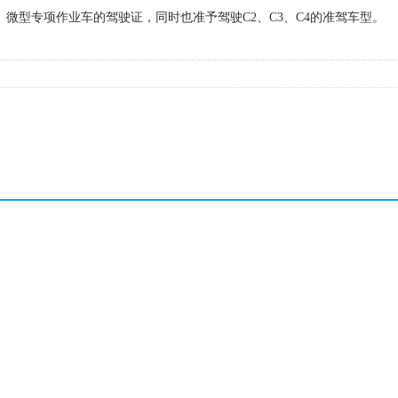
微型专项作业车的驾驶证，同时也准予驾驶C2、C3、C4的准驾车型。