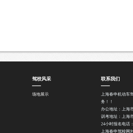
驾校风采
联系我们
场地展示
上海春申机动车
务！！
办公地址：上海市
训考地址：上海市
24小时报名电话：02
上海春申驾校网