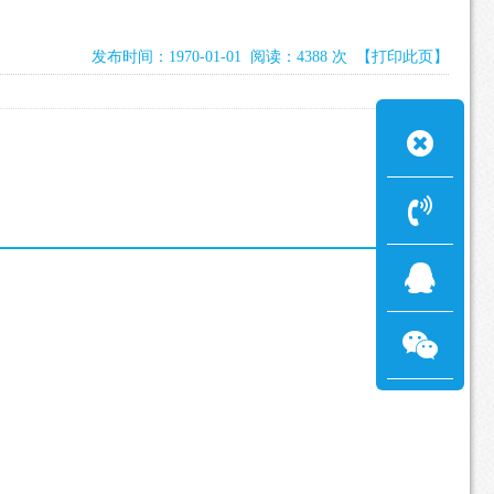
发布时间：1970-01-01 阅读：4388 次
【打印此页】