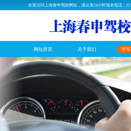
欢迎访问上海春申驾校网站，请认准24小时报名电话：021-37
网站首页
关于我们
学车