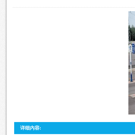
详细内容: