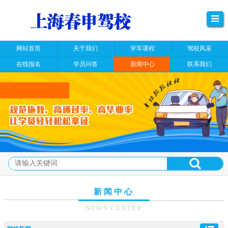
网站首页
关于我们
学车课程
驾校风采
在线报名
学员问答
新闻中心
联系我们
新闻中心
NEWS CENTER