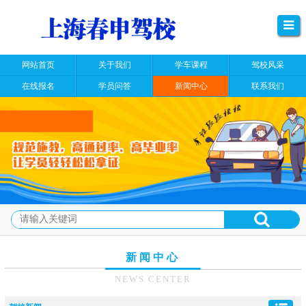
网站首页
关于我们
学车课程
驾校风采
在线报名
学员问答
新闻中心
联系我们
新闻中心
NEWS CENTER